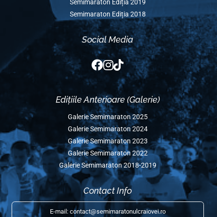
Edițiile Anterioare
Semimaraton Ediția 2025
Semimaraton Ediția 2024
Semimaraton Ediția 2023
Semimaraton Ediția 2022
Semimaraton Ediția 2020
Semimaraton Ediția 2019
Semimaraton Ediția 2018
Social Media