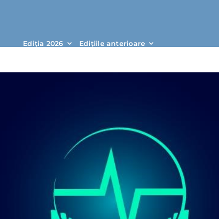
Ediția 2026
Edițiile anteri