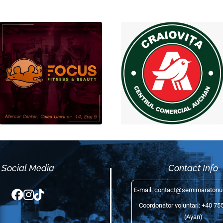
Sponsor