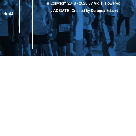
Contact Info