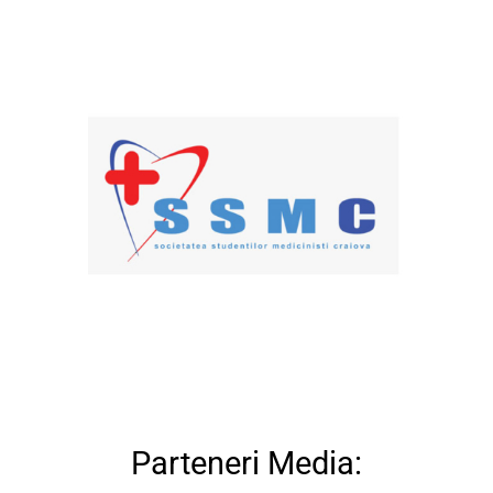
Colaborat