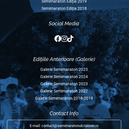
Edițiile Anterioare
Semimaraton Ediția 2025
Semimaraton Ediția 2024
Semimaraton Ediția 2023
Semimaraton Ediția 2022
Semimaraton Ediția 2020
Semimaraton Ediția 2019
Semimaraton Ediția 2018
Social Media