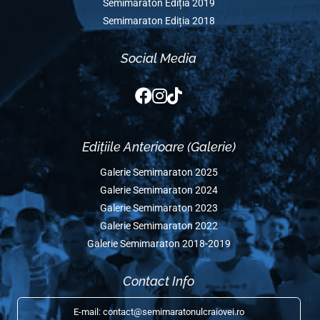
Edițiile Anterioare
Semimaraton Ediția 2025
Semimaraton Ediția 2024
Semimaraton Ediția 2023
Semimaraton Ediția 2022
Semimaraton Ediția 2020
Semimaraton Ediția 2019
Semimaraton Ediția 2018
Social Media